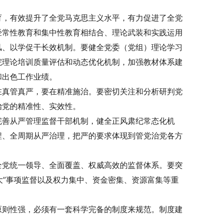
育，有效提升了全党马克思主义水平，有力促进了全党
经常性教育和集中性教育相结合、理论武装和实践运用
风、以学促干长效机制。要健全党委（党组）理论学习
院理论培训质量评估和动态优化机制，加强教材体系建
和出色工作业绩。
在真管真严，要在精准施治。要密切关注和分析研判党
治党的精准性、实效性。
完善从严管理监督干部机制，健全正风肃纪常态化机
程、全周期从严治理，把严的要求体现到管党治党各方
全党统一领导、全面覆盖、权威高效的监督体系。要突
大”事项监督以及权力集中、资金密集、资源富集等重
原则性强，必须有一套科学完备的制度来规范。制度建