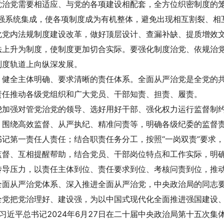
党治党需要相适应、与党的各项建设相配套，全方位织密制度的笼
加强系统集成，使各项制度成为有机整体，避免出现相互割裂、相
化党内法规制度建设改革，做好顶层设计、查漏补缺、提质增效
法上升为制度，使制度更加切合实际。要强化制度治党、依规治
制度轨道上向纵深发展。
，健全主体明确、要求清晰的责任体系。全面从严治党是全党的
责任推动各级党组织和广大党员、干部知责、担责、履责。
绕加强对管党治党的领导、选好用好干部、强化权力运行监督制
；围绕高效监督、从严执纪、精准问责等，明确各级纪委的监督
书记第一责任人责任；结合职责任务分工，按照“一岗双责”要求
监督、互相提醒帮助，结合党员、干部岗位特点和工作实际，明
传导压力，以责任主体到位、责任要求到位、考核问责到位，推
全面从严治党体系、深入推进全面从严治党，中央政治局的同志
全党把党治理好、建设强，为以中国式现代化全面推进强国建设
是习近平总书记2024年6月27日在二十届中央政治局第十五次集