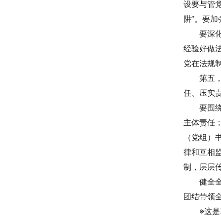
设要与管
阱”。要
要深
经验好做
党在法规
第五
任、压实
要围
主体责任
（党组）
律和互相
制，层层
健全
团结带领
※这