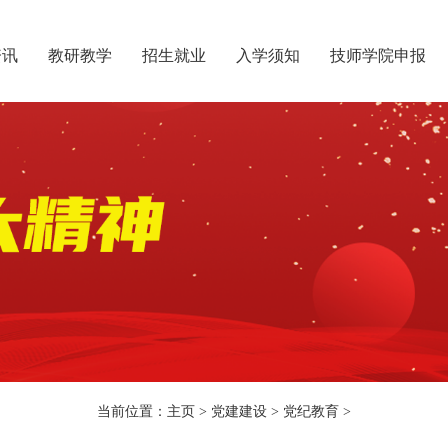
资讯
教研教学
招生就业
入学须知
技师学院申报
当前位置：
主页
>
党建建设
>
党纪教育
>