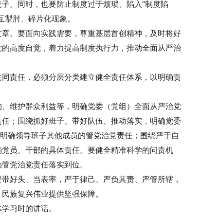
子。同时，也要防止制度过于烦琐、陷入“制度陷
互掣肘、碎片化现象。
文章。要面向实践需要，尊重基层首创精神，及时将好
党的高度自觉，着力提高制度执行力，推动全面从严治
共同责任，必须分层分类建立健全责任体系，以明确责
约、维护群众利益等，明确党委（党组）全面从严治党
责任；围绕抓好班子、带好队伍、推动落实，明确党委
，明确领导班子其他成员的管党治党责任；围绕严于自
确党员、干部的具体责任。要健全精准科学的问责机
动管党治党责任落实到位。
要带好头、当表率，严于律己、严负其责、严管所辖，
、民族复兴伟业提供坚强保障。
体学习时的讲话。