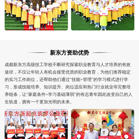
新东方资助优势
成都新东方高级技工学校不断研究探索职业教育与人才培养的有效
途径，不仅让年轻人有机会接受优质的职业教育，为他们推荐稳定
的实习工作岗位，还帮助他们通过“技能+管理”的学习模式进行学
习，形成技能培养、知识提升、岗位适应和热门行业就业等完整培
养链条，让“家庭条件+学习基础薄弱”的有志青年因此改变自己的人
生轨道，拥有一个更加光明的未来。