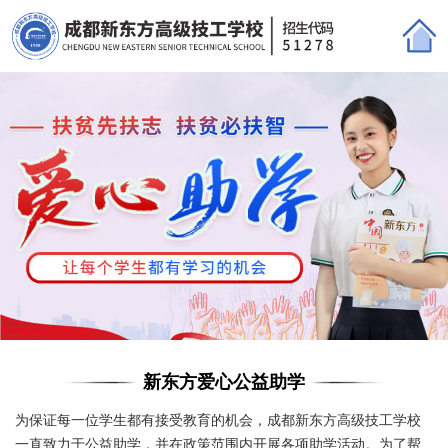
新东方爱心公益助学
为保证每一位学生都有接受教育的机会，成都新东方高级技工学校
一直致力于公益助学，并在政策范围内开展各项助学活动。为了帮