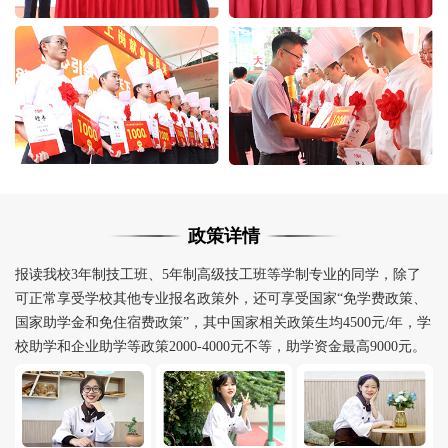
政策详情
报读我校3年制技工班、5年制高级技工班等学制专业的同学，除了
可正常享受学校其他专业报名政策外，还可享受国家“免学费政策、
国家助学金和免住宿费政策”，其中国家相关政策生均4500元/年，学
校助学和企业助学等政策2000-4000元不等，助学资金最高9000元。