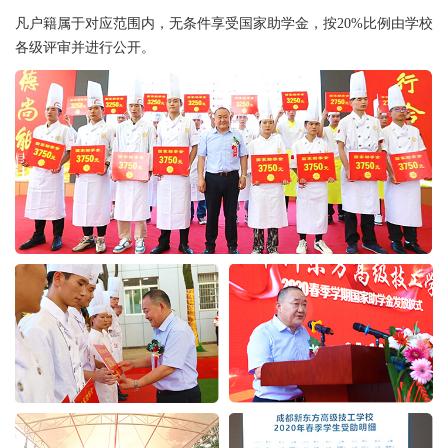
凡户籍属于对应范围内，无条件享受国家助学金，按20%比例由学校
各级评审并进行公开。