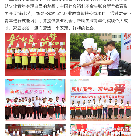
助失业青年实现自己的梦想，中国社会福利基金会联合新华教育集
团开展“新起点，筑梦公益行动”职业教育帮扶公益项目，通过对失业
青年进行技能培训，并提供就业机会，帮助失业青年们实现个人成
才、家庭脱贫，进而营造一个安定、祥和的社会。