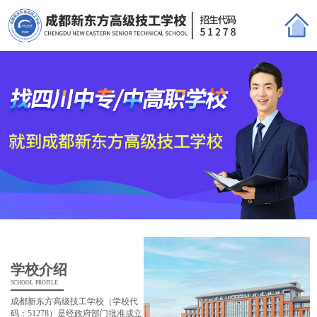
学校介绍
school profile
成都新东方高级技工学校（学校代
码：51278）是经政府部门批准成立