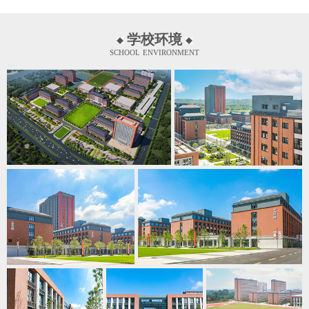
学校环境
school environment