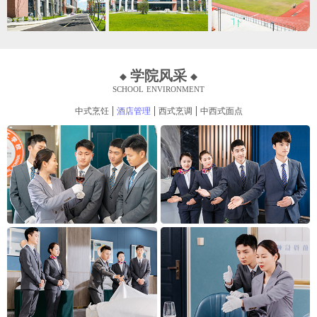
学院风采
school environment
中式烹饪
酒店管理
西式烹调
中西式面点