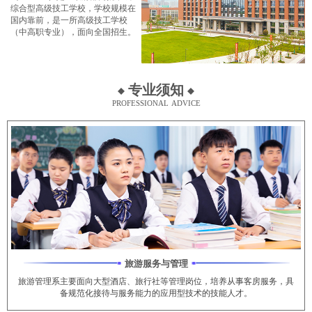
综合型高级技工学校，学校规模在
国内靠前，是一所高级技工学校
（中高职专业），面向全国招生。
专业须知
professional advice
旅游服务与管理
旅游管理系主要面向大型酒店、旅行社等管理岗位，培养从事客房服务，具
备规范化接待与服务能力的应用型技术的技能人才。