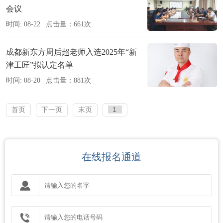
会议
时间: 08-22
点击量：661次
成都新东方周后超老师入选2025年“新
津工匠”拟认定名单
时间: 08-20
点击量：881次
首页
下一页
末页
在线报名通道