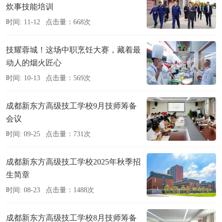
炊事技能培训
时间: 11-12
点击量：668次
技耀蓉城！这场中职烹饪大赛，藏着最
动人的烟火匠心
时间: 10-13
点击量：569次
成都新东方高级技工学校9月技师筹备
会议
时间: 09-25
点击量：731次
成都新东方高级技工学校2025年秋季招
生简章
时间: 08-23
点击量：1488次
成都新东方高级技工学校8月技师筹备