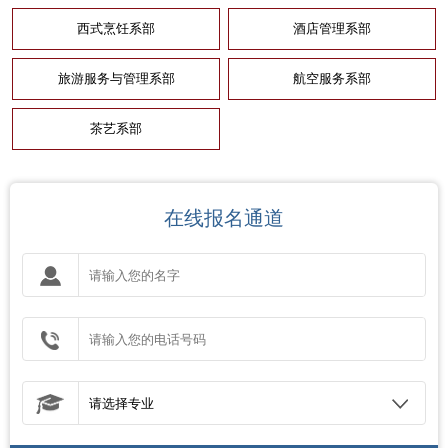
西式烹饪系部
酒店管理系部
旅游服务与管理系部
航空服务系部
茶艺系部
在线报名通道