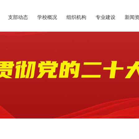
支部动态
学校概况
组织机构
专业建设
新闻